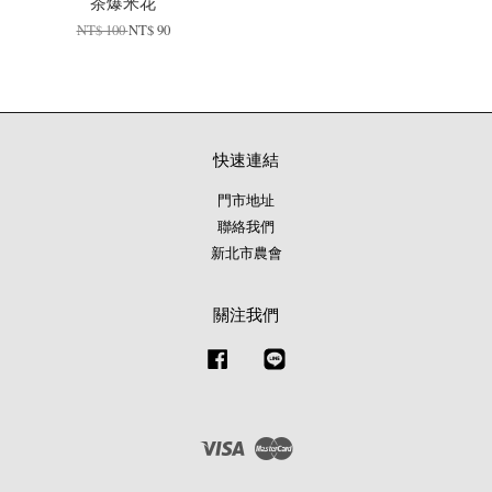
茶爆米花
NT$ 100
NT$ 90
快速連結
門市地址
聯絡我們
新北市農會
關注我們
Facebook
Line
Visa
Master