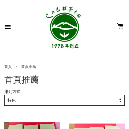
›
首頁
首頁推薦
首頁推薦
排列方式