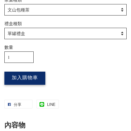
禮盒種類
數量
加入購物車
分享
LINE
內容物